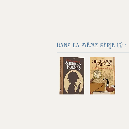
Dans la même série (3) :