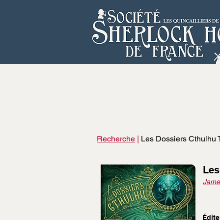
Recherche
|
Les Dossiers Cthulhu 
Les
Jame
Édite