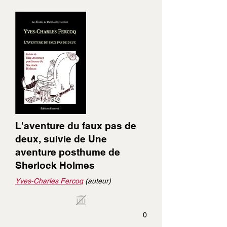
L'aventure du faux pas de
deux, suivie de Une
aventure posthume de
Sherlock Holmes
Yves-Charles Fercoq
(auteur)
0