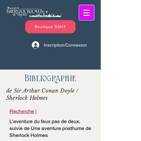
Boutique SSHF
Inscription/Connexion
Bibliographie
de Sir Arthur Conan Doyle /
Sherlock Holmes
Recherche
|
L'aventure du faux pas de deux,
suivie de Une aventure posthume de
Sherlock Holmes