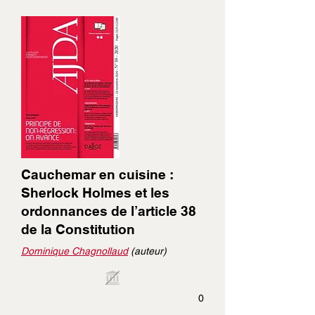
Cauchemar en cuisine :
Sherlock Holmes et les
ordonnances de l’article 38
de la Constitution
Dominique Chagnollaud
(auteur)
0