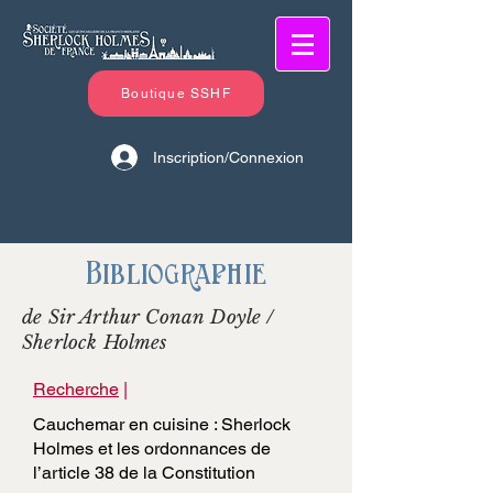
Boutique SSHF
Inscription/Connexion
Bibliographie
de Sir Arthur Conan Doyle /
Sherlock Holmes
Recherche
|
Cauchemar en cuisine : Sherlock
Holmes et les ordonnances de
l’article 38 de la Constitution