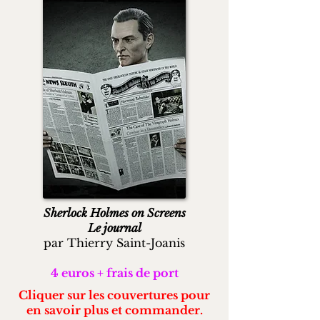
Sherlock Holmes on Screens
Le journal
par Thierry Saint-Joanis
4 euros + frais de port
Cliquer sur les couvertures pour
en savoir plus et commander.