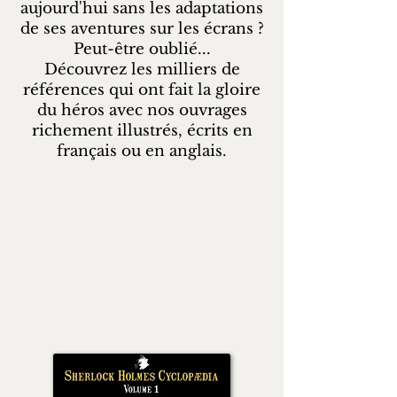
aujourd'hui sans les adaptations
de ses aventures sur les écrans ?
Peut-être oublié...
Découvrez les milliers de
références qui ont fait la gloire
du héros avec nos ouvrages
richement illustrés, écrits en
français ou en anglais.