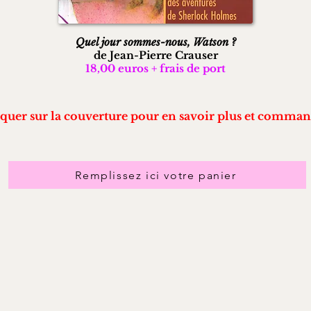
Quel jour sommes-nous, Watson ?
de Jean-Pierre Crauser
18,00 euros + frais de port
iquer sur la couverture pour en savoir plus et comman
Remplissez ici votre panier