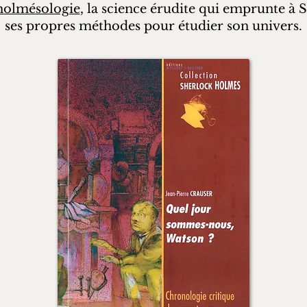
holmésologie
, la science érudite qui emprunte à
ses propres méthodes pour étudier son univers.