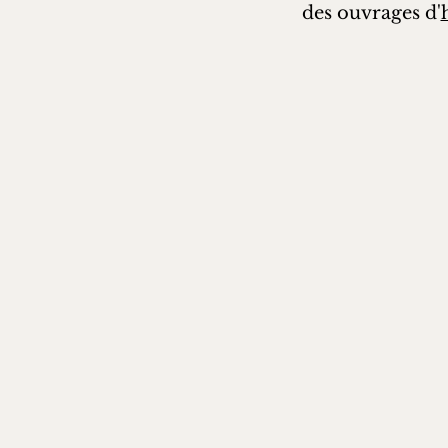
des ouvrages d'