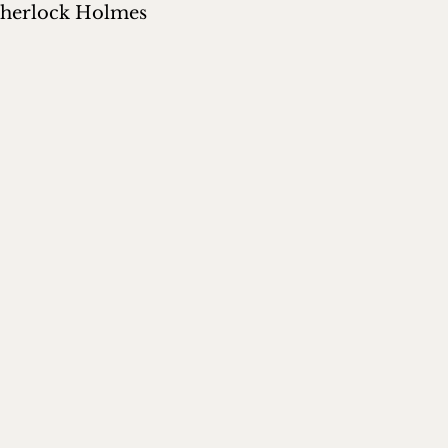
 Sherlock Holmes