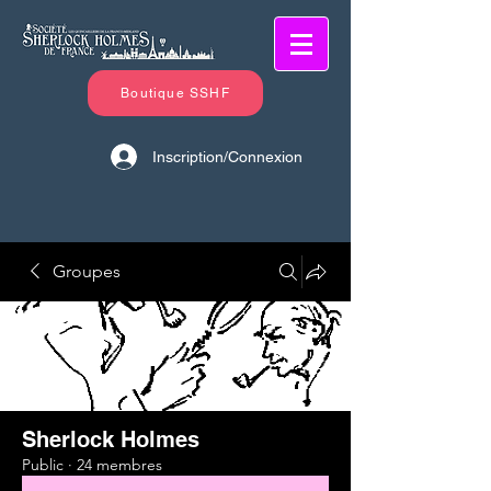
Boutique SSHF
Inscription/Connexion
Groupes
Sherlock Holmes
Public
·
24 membres