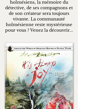
holmésiens, la mémoire du
détective, de ses compagnons et
de son créateur sera toujours
vivante. La communauté
holmésienne reste mystérieuse
pour vous ? Venez la découvrir...