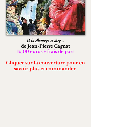
It is Always a Joy...
de Jean-Pierre Cagnat
15,00 euros + frais de port
Cliquer sur la couverture pour en
savoir plus et commander.