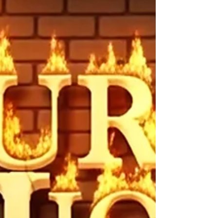
saison 2 (cet a