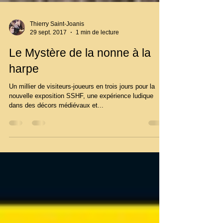
Thierry Saint-Joanis
29 sept. 2017
1 min de lecture
Le Mystère de la nonne à la
harpe
Un millier de visiteurs-joueurs en trois jours pour la
nouvelle exposition SSHF, une expérience ludique
dans des décors médiévaux et...