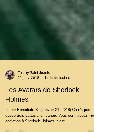
Thierry Saint-Joanis
21 janv. 2018
1 min de lecture
Les Avatars de Sherlock
Holmes
Lu par Bénédicte S. (Janvier 21, 2018) Ça n'a pas
cassé trois pattes à un canard Vous connaissez mon