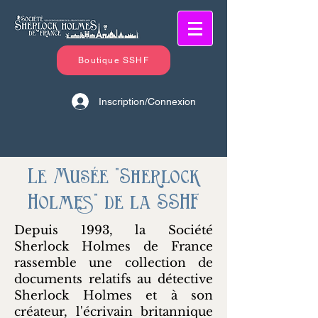
Boutique SSHF
Inscription/Connexion
Le Musée "Sherlock
Holmes" de la SSHF
Depuis 1993, la Société
Sherlock Holmes de France
rassemble une collection de
documents relatifs au détective
Sherlock Holmes et à son
créateur, l'écrivain britannique