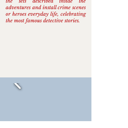
the sets described inside the
adventures and install crime scenes
or heroes everyday life, celebrating
the most famous detective stories.