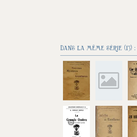
Dans la même série (13) :