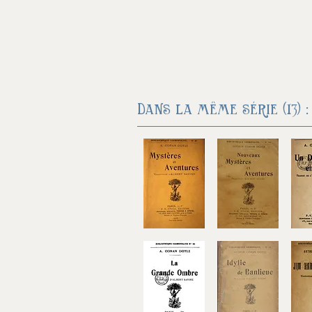
Dans la même série (13) :