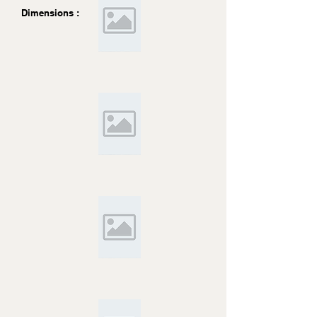
Dimensions :