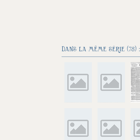
Dans la même série (78) :