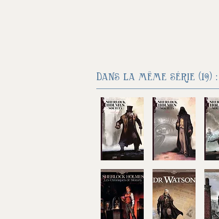
Dans la même série (19) :