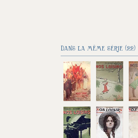
Dans la même série (22) 