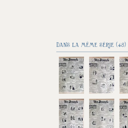
Dans la même série (48) 