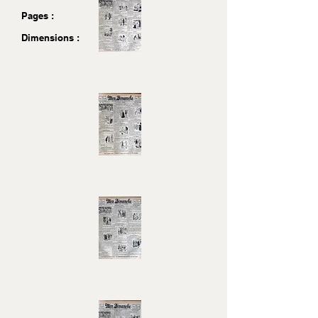
Pages :
Dimensions :