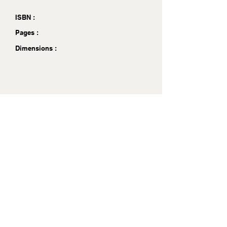
ISBN :
Pages :
Dimensions :