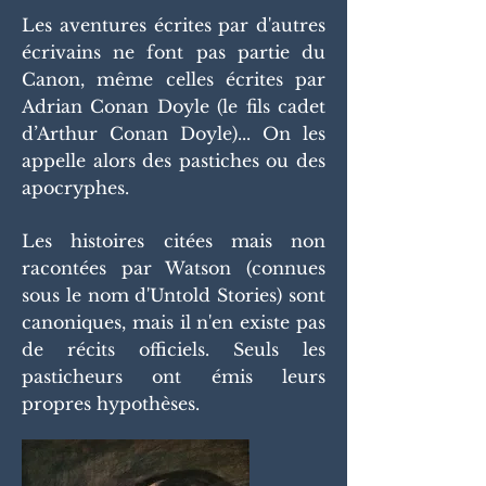
Les aventures écrites par d'autres
écrivains ne font pas partie du
Canon, même celles écrites par
Adrian Conan Doyle (le fils cadet
d’Arthur Conan Doyle)... On les
appelle alors des pastiches ou des
apocryphes.
Les histoires citées mais non
racontées par Watson (connues
sous le nom d'Untold Stories) sont
canoniques, mais il n'en existe pas
de récits officiels. Seuls les
pasticheurs ont émis leurs
propres hypothèses.