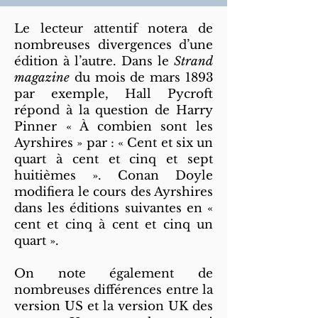
Le lecteur attentif notera de
nombreuses divergences d’une
édition à l’autre. Dans le
Strand
magazine
du mois de mars 1893
par exemple, Hall Pycroft
répond à la question de Harry
Pinner « À combien sont les
Ayrshires » par : « Cent et six un
quart à cent et cinq et sept
huitièmes ». Conan Doyle
modifiera le cours des Ayrshires
dans les éditions suivantes en «
cent et cinq à cent et cinq un
quart ».
On note également de
nombreuses différences entre la
version US et la version UK des