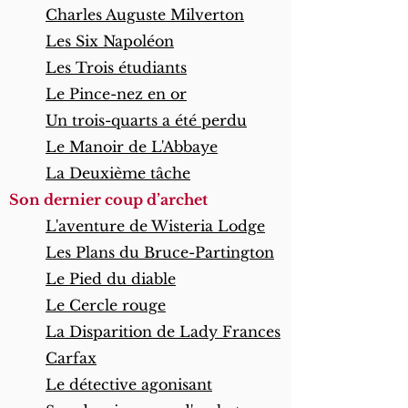
Charles Auguste Milverton
Les Six Napoléon
Les Trois étudiants
Le Pince-nez en or
Un trois-quarts a été perdu
Le Manoir de L'Abbaye
La Deuxième tâche
Son dernier coup d’archet
L'aventure de Wisteria Lodge
Les Plans du Bruce-Partington
Le Pied du diable
Le Cercle rouge
La Disparition de Lady Frances
Carfax
Le détective agonisant