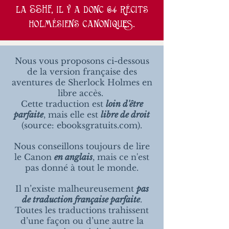
la SSHF, il y a donc 64 récits
holmésiens canoniques.
Nous vous proposons ci-dessous
de la version française des
aventures de Sherlock Holmes en
libre accès.
Cette traduction est
loin d'être
parfaite
, mais elle est
libre de droit
(source: ebooksgratuits.com).
Nous conseillons toujours de lire
le Canon
en anglais
, mais ce n'est
pas donné à tout le monde.
Il n’existe malheureusement
pas
de traduction française parfaite
.
Toutes les traductions trahissent
d’une façon ou d’une autre la