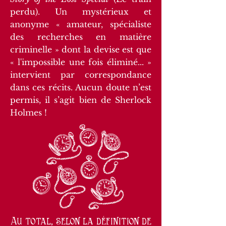
perdu). Un mystérieux et
anonyme « amateur, spécialiste
des recherches en matière
criminelle » dont la devise est que
« l'impossible une fois éliminé... »
intervient par correspondance
dans ces récits. Aucun doute n’est
permis, il s’agit bien de Sherlock
Holmes !
Au total, selon la définition de