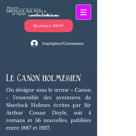
Boutique SSHF
Inscription/Connexion
Le Canon holmésien
On désigne sous le terme « Canon
» l'ensemble des aventures de
Sherlock Holmes écrites par Sir
Arthur Conan Doyle, soit 4
romans et 56 nouvelles, publiées
entre 1887 et 1927.