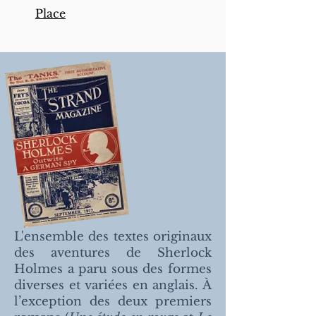
Place
L'ensemble des textes originaux
des aventures de Sherlock
Holmes a paru sous des formes
diverses et variées en anglais. À
l’exception des deux premiers