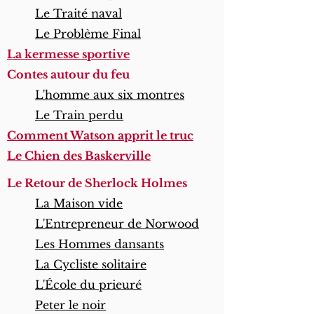
Le Traité naval
Le Problème Final
La kermesse sportive
Contes autour du feu
L'homme aux six montres
Le Train perdu
Comment Watson apprit le truc
Le Chien des Baskerville
Le Retour de Sherlock Holmes
La Maison vide
L'Entrepreneur de Norwood
Les Hommes dansants
La Cycliste solitaire
L'École du prieuré
Peter le noir