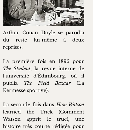
Arthur Conan Doyle se parodia
du reste lui-même à deux
reprises.
La première fois en 1896 pour
The Student
, la revue interne de
l’université d‘Édimbourg, où il
publia
The Field Bazaar
(La
Kermesse sportive).
La seconde fois dans
How Watson
learned the Trick (Comment
Watson apprit le truc), une
histoire très courte rédigée pour