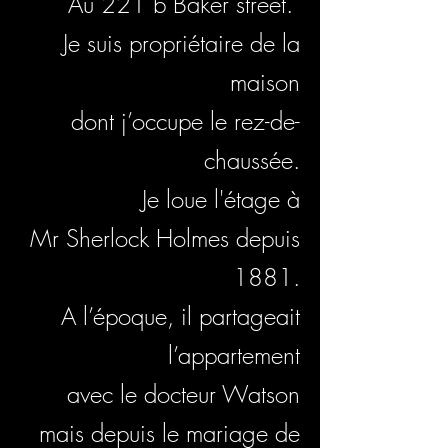
Au 221 b Baker street.
Je suis propriétaire de la
maison
dont j’occupe le rez-de-
chaussée.
Je loue l'étage à
Mr Sherlock Holmes depuis
1881.
A l’époque, il partageait
l’appartement
avec le docteur Watson
mais depuis le mariage de