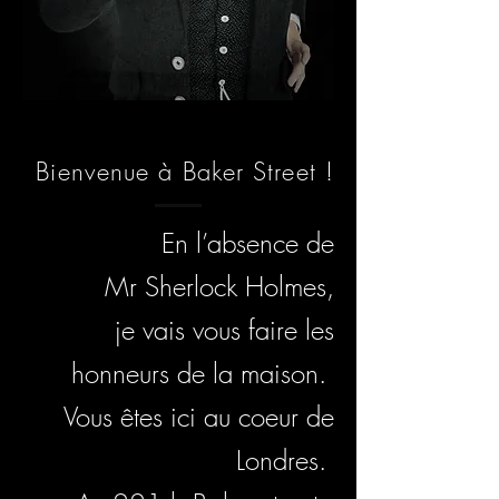
Bienvenue à Baker Street !
En l’absence de
Mr Sherlock Holmes,
je vais vous faire les
honneurs de la maison.
Vous êtes ici au coeur de
Londres.