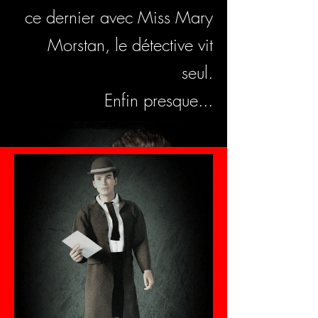
ce dernier avec Miss Mary
Morstan, le détective vit
seul.
Enfin presque...