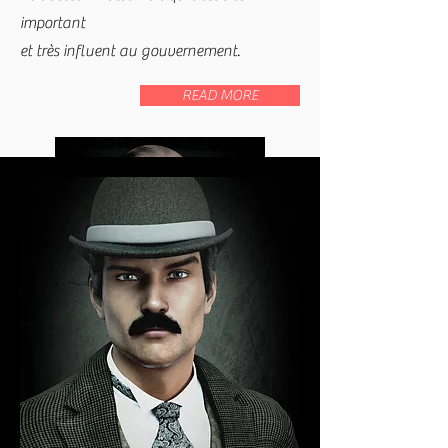
important
et très influent au gouvernement.
READ MORE