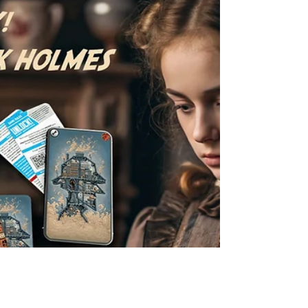
Ce matin du 3 décembre 2024, les auditeurs de la
station radiophonique Europe 1 ont entendu le nom de
Sherlock Holmes. Il se cache...