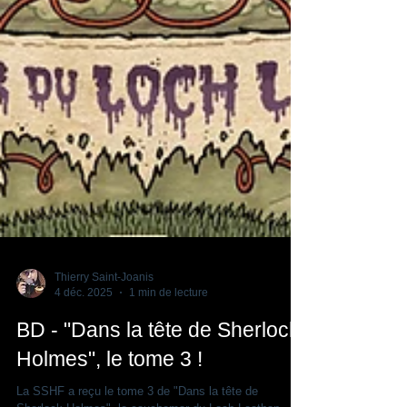
Thierry Saint-Joanis