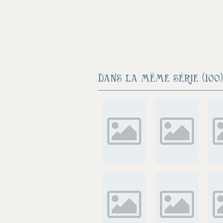
Dans la même série (100)