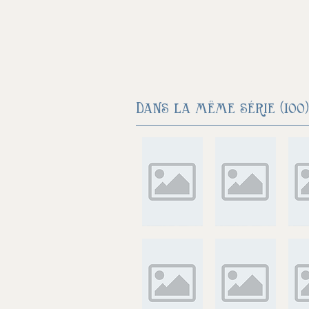
Dans la même série (100)