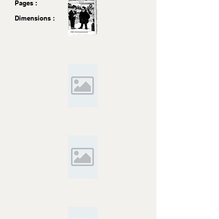
Pages :
Dimensions :