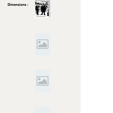
Dimensions :