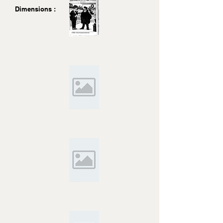
Dimensions :