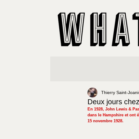
Thierry Saint-Joani
Deux jours chez
En 1928, John Lewis & Pas
dans le Hampshire et ont é
15 novembre 1928.