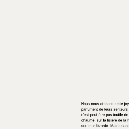
Nous nous attirions cette joy
parfument de leurs senteurs 
n'est peut-être pas inutile de
chaume, sur la lisière de la 
son mur lézardé. Maintenant,