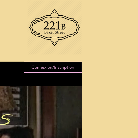
Connexion/Inscription