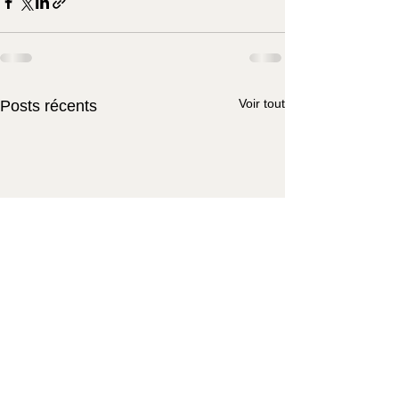
Voir tout
Posts récents