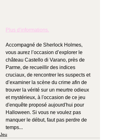
Plus d'informations.
Accompagné de Sherlock Holmes, 
vous aurez l’occasion d’explorer le 
château Castello di Varano, près de 
Parme, de recueillir des indices 
cruciaux, de rencontrer les suspects et 
d’examiner la scène du crime afin de 
trouver la vérité sur un meurtre odieux 
et mystérieux, à l'occasion de ce jeu 
d'enquête proposé aujourd'hui pour 
Halloween. Si vous ne voulez pas 
manquer le début, faut pas perdre de 
temps...
Jeu