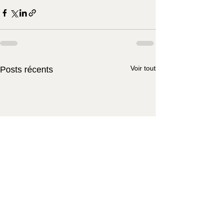
Voir tout
Posts récents