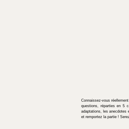
Connaissez-vous réellement 
questions, réparties en 5 c
adaptations, les anecdotes e
et remportez la partie ! Sere