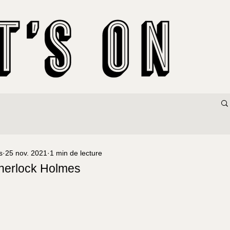
s
25 nov. 2021
1 min de lecture
Sherlock Holmes