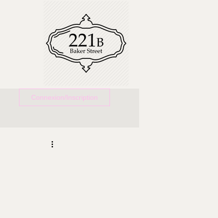
Connexion/Inscription