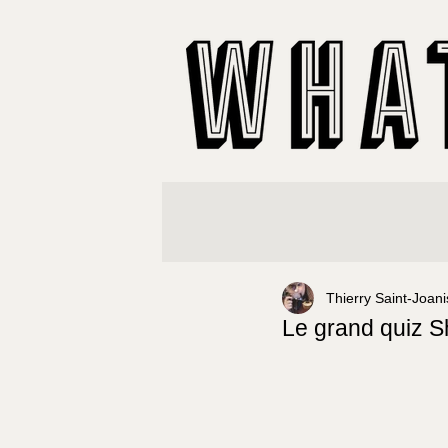
Thierry Saint-Joani
Le grand quiz 