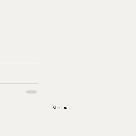
Voir tout