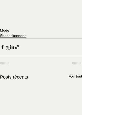
Mode
Sherlockonnerie
Voir tout
Posts récents