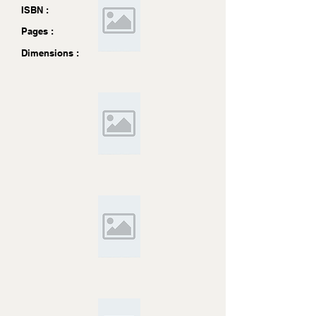
ISBN :
Pages :
Dimensions :