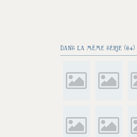
Dans la même série (64) 