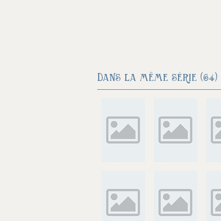
Dans la même série (64) 