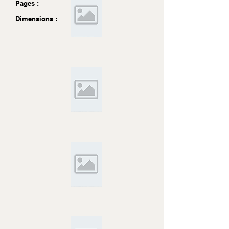
Pages :
Dimensions :