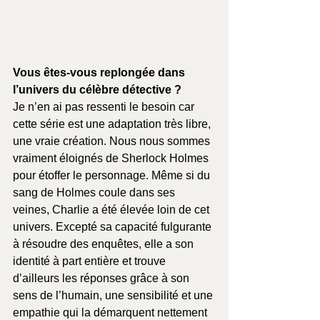
Vous êtes-vous replongée dans 
l’univers du célèbre détective ?
Je n’en ai pas ressenti le besoin car 
cette série est une adaptation très libre, 
une vraie création. Nous nous sommes 
vraiment éloignés de Sherlock Holmes 
pour étoffer le personnage. Même si du 
sang de Holmes coule dans ses 
veines, Charlie a été élevée loin de cet 
univers. Excepté sa capacité fulgurante 
à résoudre des enquêtes, elle a son 
identité à part entière et trouve 
d’ailleurs les réponses grâce à son 
sens de l’humain, une sensibilité et une 
empathie qui la démarquent nettement 