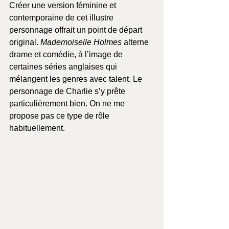
Créer une version féminine et 
contemporaine de cet illustre 
personnage offrait un point de départ 
original.
 Mademoiselle Holmes
 alterne 
drame et comédie, à l’image de 
certaines séries anglaises qui 
mélangent les genres avec talent. Le 
personnage de Charlie s’y prête 
particulièrement bien. On ne me 
propose pas ce type de rôle 
habituellement.