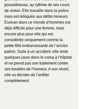
poussiéreuse, au rythme de ses cours 
de violon. Elle travaille dans la police 
mais est reléguée aux délits mineurs. 
Evoluer dans ce monde d’hommes est 
déjà difficile pour une femme, mais 
encore plus pour elle qui est 
considérée uniquement comme la 
petite-fille embarrassante de l’ancien 
patron. Suite à un accident, elle reste 
quelques jours dans le coma à l’hôpital 
et ne prend pas son traitement contre 
ses troubles de l’humeur. A son réveil, 
elle va décider de l’arrêter 
complètement.