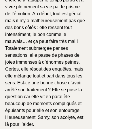
vivre pleinement sa vie par le prisme 
de l’émotion. Au début, tout est génial, 
mais il n’y a malheureusement pas que 
des bons côtés : elle ressent tout 
intensément, le bon comme le 
mauvais… et ça peut faire très mal ! 
Totalement submergée par ses 
sensations, elle passe de phases de 
joies immenses à d’énormes peines. 
Certes, elle résout des enquêtes, mais 
elle mélange tout et part dans tous les 
sens. Est-ce une bonne chose d’avoir 
arrêté son traitement ? Elle se pose la 
question car elle vit en parallèle 
beaucoup de moments compliqués et 
épuisants pour elle et son entourage. 
Heureusement, Samy, son acolyte, est 
là pour l’aider.