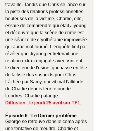
travaille. Tandis que Chris se lance sur 
la piste des relations professionnelles 
houleuses de la victime, Charlie, elle, 
essaie de comprendre qui était Jiyoung 
et découvre que la scène de crime est 
une séance de cryothérapie improvisée 
qui aurait mal tourné. L'enquête finit par 
révéler que Jiyoung entretenait une 
relation extra-conjugale avec Vincent, 
le directeur de l'usine, qui passe en tête 
de la liste des suspects pour Chris. 
Lâchée par Samy, qui vit mal l'attitude 
de Charlie depuis leur retour de 
Londres, Charlie patauge...
Diffusion : le jeudi 25 avril sur TF1.
Épisode 6 : Le Dernier problème
George se retrouve dans le coma après 
une tentative de meurtre. Charlie et 