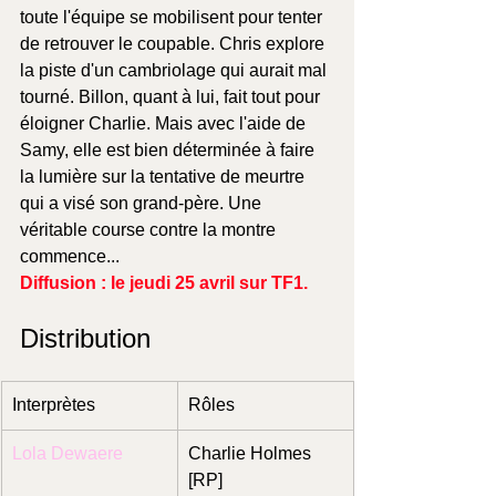
toute l'équipe se mobilisent pour tenter 
de retrouver le coupable. Chris explore 
la piste d'un cambriolage qui aurait mal 
tourné. Billon, quant à lui, fait tout pour 
éloigner Charlie. Mais avec l'aide de 
Samy, elle est bien déterminée à faire 
la lumière sur la tentative de meurtre 
qui a visé son grand-père. Une 
véritable course contre la montre 
commence...
Diffusion : le jeudi 25 avril sur TF1.
Distribution
Interprètes
Rôles
Lola Dewaere
Charlie Holmes 
[RP]