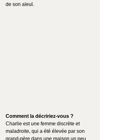
de son aïeul.
Comment la décririez-vous ?
Charlie est une femme discrète et 
maladroite, qui a été élevée par son 
grand-père dans une maison un peu 