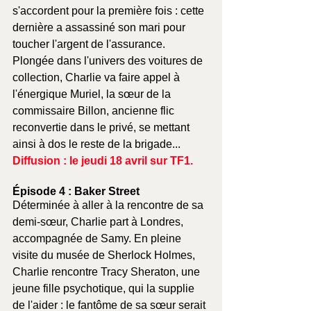
s'accordent pour la première fois : cette 
dernière a assassiné son mari pour 
toucher l'argent de l'assurance. 
Plongée dans l'univers des voitures de 
collection, Charlie va faire appel à 
l'énergique Muriel, la sœur de la 
commissaire Billon, ancienne flic 
reconvertie dans le privé, se mettant 
ainsi à dos le reste de la brigade...
Diffusion : le jeudi 18 avril sur TF1.
Épisode 4 : Baker Street
Déterminée à aller à la rencontre de sa 
demi-sœur, Charlie part à Londres, 
accompagnée de Samy. En pleine 
visite du musée de Sherlock Holmes, 
Charlie rencontre Tracy Sheraton, une 
jeune fille psychotique, qui la supplie 
de l'aider : le fantôme de sa sœur serait 