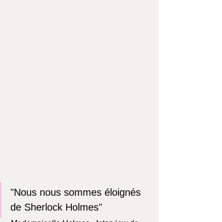
"Nous nous sommes éloignés 
de Sherlock Holmes"