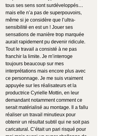
tous ses sens sont surdéveloppés… 
mais elle n’a pas de superpouvoirs, 
même si je considère que l’ultra-
sensibilité en est un ! Jouer ses 
sensations de manière trop marquée 
aurait rapidement pu devenir ridicule. 
Tout le travail a consisté à ne pas 
franchir la limite. Je m’interroge 
toujours beaucoup sur mes 
interprétations mais encore plus avec 
ce personnage. Je me suis vraiment 
appuyée sur les réalisateurs et la 
productrice Cyrielle Mottin, en leur 
demandant notamment comment ce 
serait matérialisé au montage. Il a fallu 
réaliser un travail minutieux pour 
obtenir un résultat subtil qui ne soit pas 
caricatural. C’était un pari risqué pour 