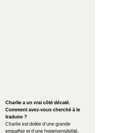
Charlie a un vrai côté décalé. 
Comment avez-vous cherché à le 
traduire ? 
Charlie est dotée d’une grande 
empathie et d’une hypersensibilité, 