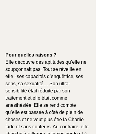
Pour quelles raisons ?
Elle découvre des aptitudes qu’elle ne 
soupçonnait pas. Tout se réveille en 
elle : ses capacités d’enquêtrice, ses 
sens, sa sexualité… Son ultra-
sensibilité était réduite par son 
traitement et elle était comme 
anesthésiée. Elle se rend compte 
qu’elle est passée à côté de plein de 
choses et ne veut plus être la Charlie 
fade et sans couleurs. Au contraire, elle 
cherche à rattraper le temps perdu et à 