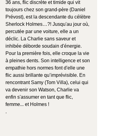
36 ans, flic discrète et timide qui vit 
toujours chez son grand-père (Daniel 
Prévost), est la descendante du célèbre 
Sherlock Holmes…?! Jusqu'au jour où, 
percutée par une voiture, elle a un 
déclic. La Charlie sans saveur et 
inhibée déborde soudain d'énergie. 
Pour la première fois, elle croque la vie 
à pleines dents. Son intelligence et son 
empathie hors normes font d'elle une 
flic aussi brillante qu’imprévisible. En 
rencontrant Samy (Tom Villa), celui qui 
va devenir son Watson, Charlie va 
enfin s'assumer en tant que flic, 
femme... et Holmes !
. 