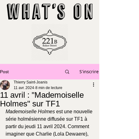
S'inscrire
Post
Thierry Saint-Joanis
11 avr. 2024
8 min de lecture
11 avril : "Mademoiselle
Holmes" sur TF1
Mademoiselle Holmes
 est une nouvelle 
série holmésienne diffusée sur TF1 à 
partir du jeudi 11 avril 2024. Comment 
imaginer que Charlie (Lola Dewaere), 