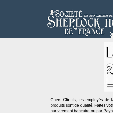
Chers Clients, les employés de la
produits sont de qualité. Faites votre
par virement bancaire ou par Paypa