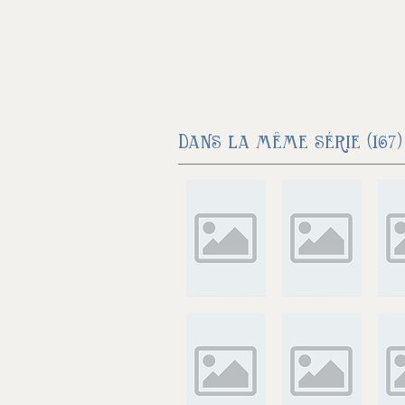
Dans la même série (167) 